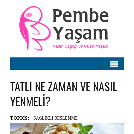
TATLI NE ZAMAN VE NASIL
YENMELİ?
TOPICS:
SAĞLIKLI BESLENME