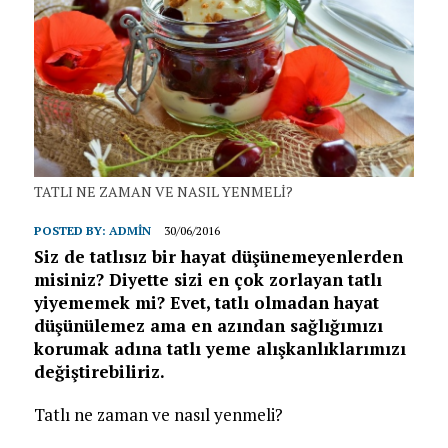
TATLI NE ZAMAN VE NASIL YENMELİ?
POSTED BY:
ADMIN
30/06/2016
Siz de tatlısız bir hayat düşünemeyenlerden
misiniz? Diyette sizi en çok zorlayan tatlı
yiyememek mi? Evet, tatlı olmadan hayat
düşünülemez ama en azından sağlığımızı
korumak adına tatlı yeme alışkanlıklarımızı
değiştirebiliriz.
Tatlı ne zaman ve nasıl yenmeli?