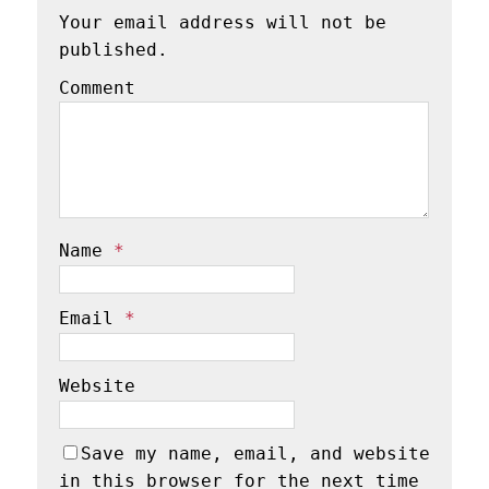
Your email address will not be
published.
Comment
Name
*
Email
*
Website
Save my name, email, and website
in this browser for the next time