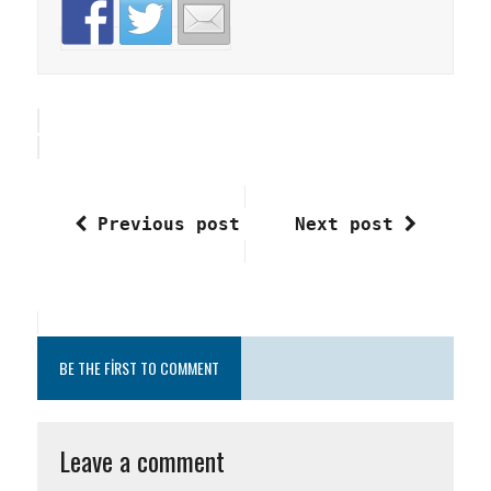
Previous post
Next post
BE THE FIRST TO COMMENT
Leave a comment