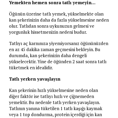
Yemekten hemen sonra tatlı yemeyin…
Öğünün üzerine tatlı yemek, yükselmekte olan
kan şekerinizin daha da fazla yükselmesine neden
olur. Tatlıdan sonra uykunuzun gelmesi ve
yorgunluk hissetmenizin nedeni budur.
Tatlıyı aç karnınıza yiyemiyorsanız öğününüzden
en az 45 dakika zaman geçmesini bekleyin. Bu
durumda, kan şekerinizin daha dengeli
yükselecektir. Yine de öğünden 2 saat sonra tatlı
tüketmek en idealidir.
Tatlı yerken yavaşlayın
Kan şekerinin hızlı yükselmesine neden olan
diğer faktör ise tatlıyı hızlı ve çiğnemeden
yemektir. Bu nedenle tatlı yerken yavaşlayın.
Tatlının yanına tüketilen 1 tatlı kaşığı kaymak
veya 1 top dondurma, protein içerdiği için kan