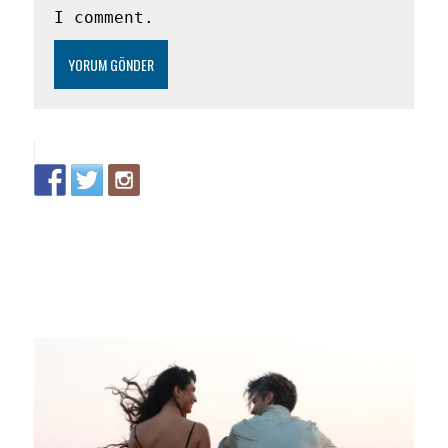
I comment.