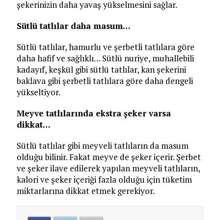
şekerinizin daha yavaş yükselmesini sağlar.
Sütlü tatlılar daha masum…
Sütlü tatlılar, hamurlu ve şerbetli tatlılara göre
daha hafif ve sağlıklı… Sütlü nuriye, muhallebili
kadayıf, keşkül gibi sütlü tatlılar, kan şekerini
baklava gibi şerbetli tatlılara göre daha dengeli
yükseltiyor.
Meyve tatlılarında ekstra şeker varsa
dikkat…
Sütlü tatlılar gibi meyveli tatlıların da masum
olduğu bilinir. Fakat meyve de şeker içerir. Şerbet
ve şeker ilave edilerek yapılan meyveli tatlıların,
kalori ve şeker içeriği fazla olduğu için tüketim
miktarlarına dikkat etmek gerekiyor.